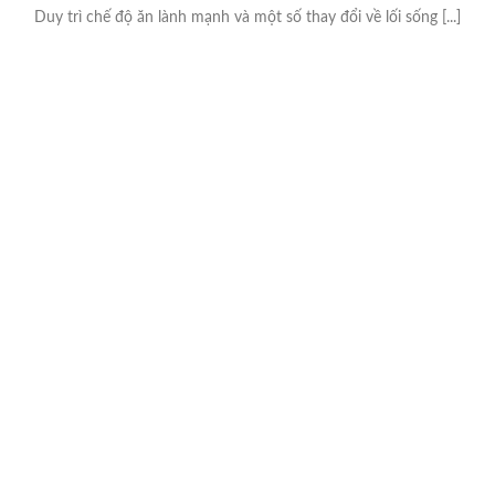
Duy trì chế độ ăn lành mạnh và một số thay đổi về lối sống [...]