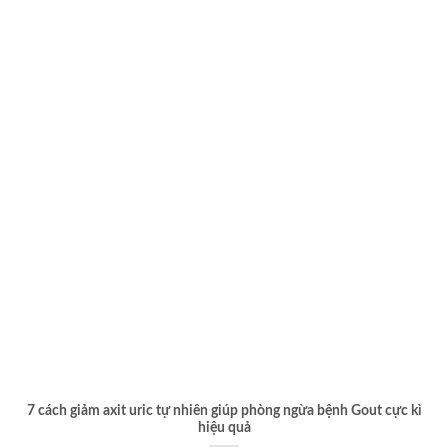
7 cách giảm axit uric tự nhiên giúp phòng ngừa bệnh Gout cực kì
hiệu quả