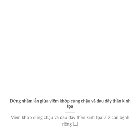
Đừng nhầm lẫn giữa viêm khớp cùng chậu và đau dây thần kinh
tọa
Viêm khớp cùng chậu và đau dây thần kinh tọa là 2 căn bệnh
riêng [...]