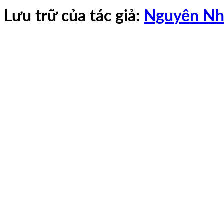
Lưu trữ của tác giả:
Nguyên Nh