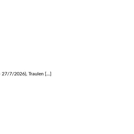
7/7/2026), Traulen [...]