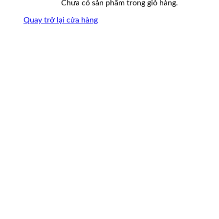
Chưa có sản phẩm trong giỏ hàng.
Quay trở lại cửa hàng