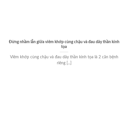
Đừng nhầm lẫn giữa viêm khớp cùng chậu và đau dây thần kinh
tọa
Viêm khớp cùng chậu và đau dây thần kinh tọa là 2 căn bệnh
riêng [...]